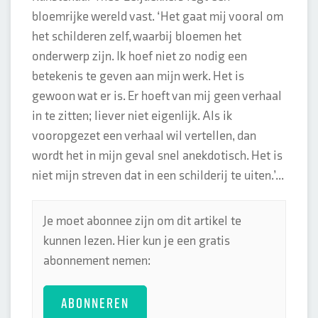
bloemrijke wereld vast. ‘Het gaat mij vooral om
het schilderen zelf, waarbij bloemen het
onderwerp zijn. Ik hoef niet zo nodig een
betekenis te geven aan mijn werk. Het is
gewoon wat er is. Er hoeft van mij geen verhaal
in te zitten; liever niet eigenlijk. Als ik
vooropgezet een verhaal wil vertellen, dan
wordt het in mijn geval snel anekdotisch. Het is
niet mijn streven dat in een schilderij te uiten.’...
Je moet abonnee zijn om dit artikel te
kunnen lezen. Hier kun je een gratis
abonnement nemen:
ABONNEREN