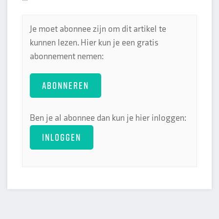
Je moet abonnee zijn om dit artikel te
kunnen lezen. Hier kun je een gratis
abonnement nemen:
ABONNEREN
Ben je al abonnee dan kun je hier inloggen:
INLOGGEN