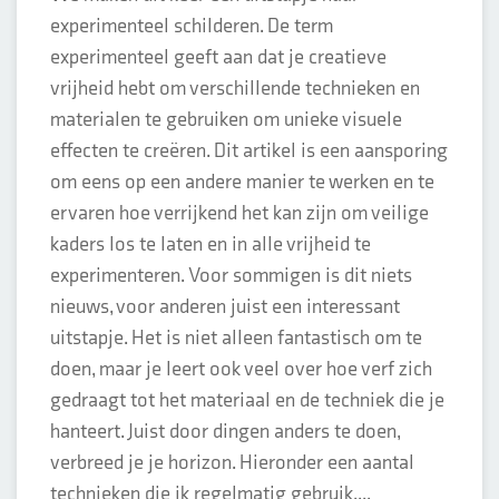
experimenteel schilderen. De term
experimenteel geeft aan dat je creatieve
vrijheid hebt om verschillende technieken en
materialen te gebruiken om unieke visuele
effecten te creëren. Dit artikel is een aansporing
om eens op een andere manier te werken en te
ervaren hoe verrijkend het kan zijn om veilige
kaders los te laten en in alle vrijheid te
experimenteren. Voor sommigen is dit niets
nieuws, voor anderen juist een interessant
uitstapje. Het is niet alleen fantastisch om te
doen, maar je leert ook veel over hoe verf zich
gedraagt tot het materiaal en de techniek die je
hanteert. Juist door dingen anders te doen,
verbreed je je horizon. Hieronder een aantal
technieken die ik regelmatig gebruik....