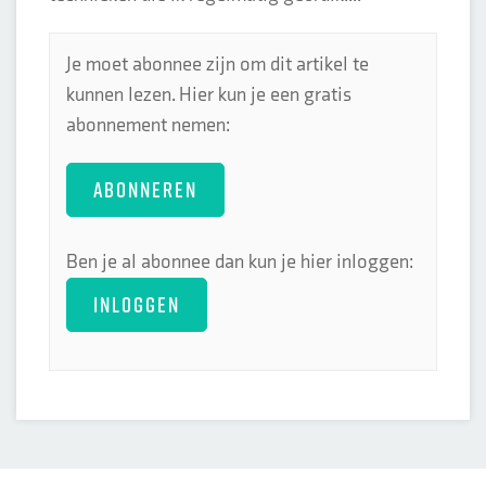
Je moet abonnee zijn om dit artikel te
kunnen lezen. Hier kun je een gratis
abonnement nemen:
ABONNEREN
Ben je al abonnee dan kun je hier inloggen:
INLOGGEN