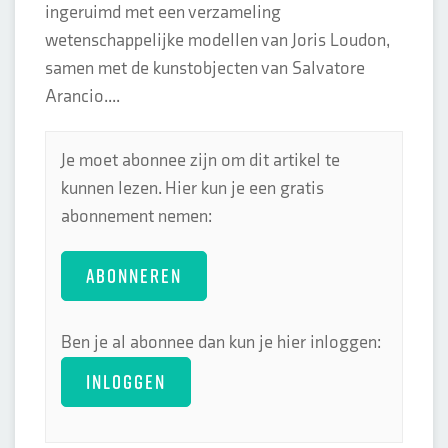
ingeruimd met een verzameling
wetenschappelijke modellen van Joris Loudon,
samen met de kunstobjecten van Salvatore
Arancio....
Je moet abonnee zijn om dit artikel te
kunnen lezen. Hier kun je een gratis
abonnement nemen:
ABONNEREN
Ben je al abonnee dan kun je hier inloggen:
INLOGGEN