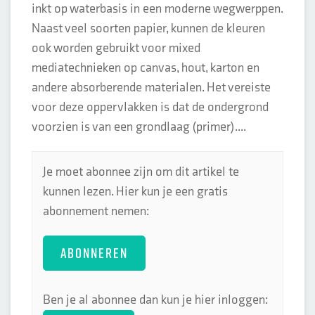
inkt op waterbasis in een moderne wegwerppen.
Naast veel soorten papier, kunnen de kleuren
ook worden gebruikt voor mixed
mediatechnieken op canvas, hout, karton en
andere absorberende materialen. Het vereiste
voor deze oppervlakken is dat de ondergrond
voorzien is van een grondlaag (primer)....
Je moet abonnee zijn om dit artikel te
kunnen lezen. Hier kun je een gratis
abonnement nemen:
ABONNEREN
Ben je al abonnee dan kun je hier inloggen: