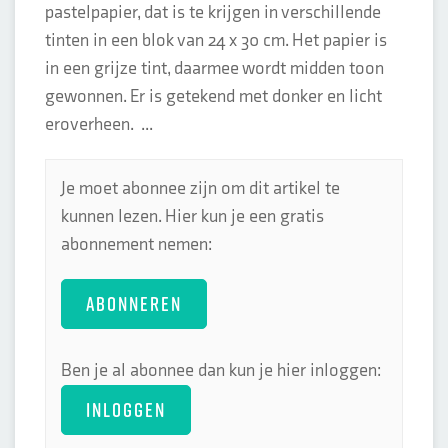
pastelpapier, dat is te krijgen in verschillende
tinten in een blok van 24 x 30 cm. Het papier is
in een grijze tint, daarmee wordt midden toon
gewonnen. Er is getekend met donker en licht
eroverheen. ...
Je moet abonnee zijn om dit artikel te
kunnen lezen. Hier kun je een gratis
abonnement nemen:
ABONNEREN
Ben je al abonnee dan kun je hier inloggen:
INLOGGEN