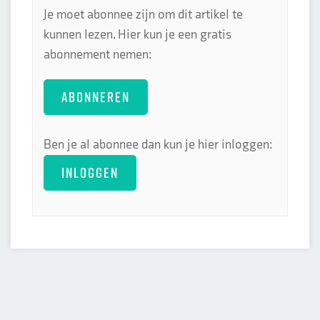
Je moet abonnee zijn om dit artikel te
kunnen lezen. Hier kun je een gratis
abonnement nemen:
ABONNEREN
Ben je al abonnee dan kun je hier inloggen:
INLOGGEN