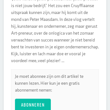
is niet jouw bedrijf.’ Het zou een Cruyffiaanse
uitspraak kunnen zijn, maar hij komt uit de
mond van Peter Maasdam. In deze vlog vertelt
hij, kunstenaar en ondernemer, zeg maar gerust
Art-preneur, over de onlogica van het zomaar
verwachten van succes wanneer je niet bereid
bent te investeren in je eigen ondernemerschap.
Kijk, luister en lach maar doe er vooral je
voordeel mee, veel plezier! ...
Je moet abonnee zijn om dit artikel te
kunnen lezen. Hier kun je een gratis
abonnement nemen:
ABONNEREN