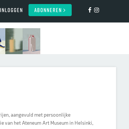
Inloggen
ABONNEREN
ijen, aangevuld met persoonlijke
ctie van het Ateneum Art Museum in Helsinki,