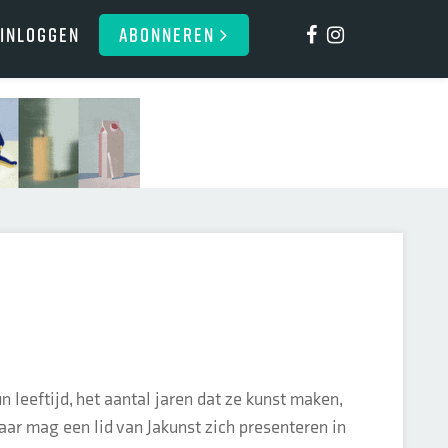
Inloggen
ABONNEREN
n leeftijd, het aantal jaren dat ze kunst maken,
aar mag een lid van Jakunst zich presenteren in