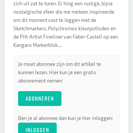
zich uit zat te turen. Er hing een rustige, bijna
nostalgische sfeer die me meteen inspireerde
om dit moment vast te leggen met de
Sketchmarkers, Polychromos kleurpotloden en
de Pitt Artist Fineliner van Faber-Castell op een
Kangaro Markerblok....
Je moet abonnee zijn om dit artikel te
kunnen lezen. Hier kun je een gratis
abonnement nemen:
ABONNEREN
Ben je al abonnee dan kun je hier inloggen:
INLOGGEN