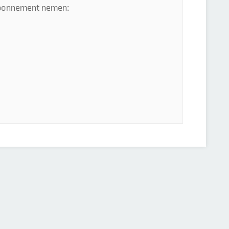
 abonnement nemen: