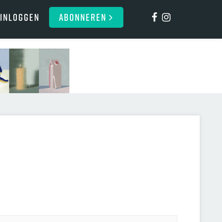
Inloggen
ABONNEREN