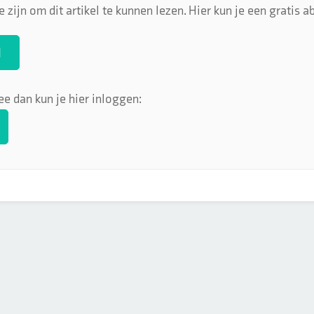
 zijn om dit artikel te kunnen lezen. Hier kun je een gratis
N
ee dan kun je hier inloggen: