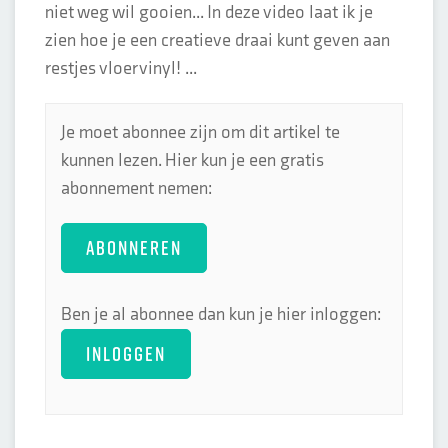
niet weg wil gooien... In deze video laat ik je
zien hoe je een creatieve draai kunt geven aan
restjes vloervinyl! ...
Je moet abonnee zijn om dit artikel te
kunnen lezen. Hier kun je een gratis
abonnement nemen:
ABONNEREN
Ben je al abonnee dan kun je hier inloggen:
INLOGGEN