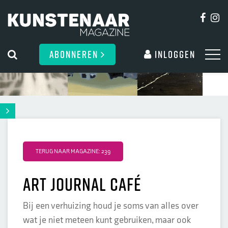
ABONNEREN
Inloggen
TERUG NAAR MAGAZINE: 239
Art Journal Café
Bij een verhuizing houd je soms van alles over
wat je niet meteen kunt gebruiken, maar ook