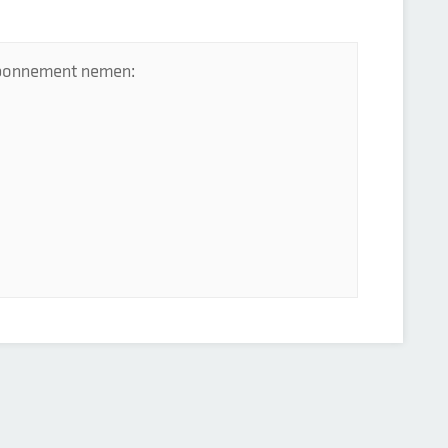
 abonnement nemen: