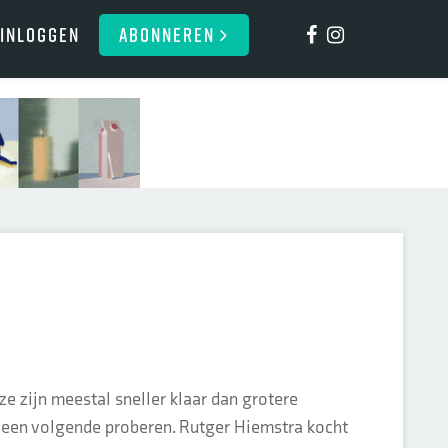
Inloggen
ABONNEREN
 ze zijn meestal sneller klaar dan grotere
r een volgende proberen. Rutger Hiemstra kocht