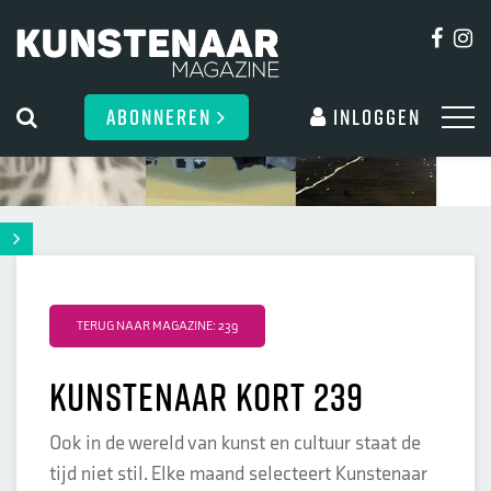
ABONNEREN
Inloggen
TERUG NAAR MAGAZINE: 239
Kunstenaar kort 239
Ook in de wereld van kunst en cultuur staat de
tijd niet stil. Elke maand selecteert Kunstenaar