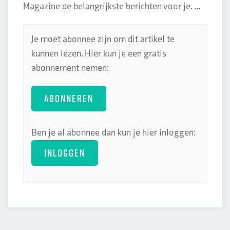
Magazine de belangrijkste berichten voor je. ...
Je moet abonnee zijn om dit artikel te
kunnen lezen. Hier kun je een gratis
abonnement nemen:
ABONNEREN
Ben je al abonnee dan kun je hier inloggen:
INLOGGEN