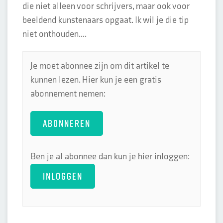
die niet alleen voor schrijvers, maar ook voor
beeldend kunstenaars opgaat. Ik wil je die tip
niet onthouden....
Je moet abonnee zijn om dit artikel te
kunnen lezen. Hier kun je een gratis
abonnement nemen:
ABONNEREN
Ben je al abonnee dan kun je hier inloggen:
INLOGGEN