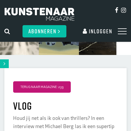
ABONNEREN
Inloggen
TERUG NAAR MAGAZINE: 239
Vlog
Houd jij net als ik ook van thrillers? In een
interview met Michael Berg las ik een supertip