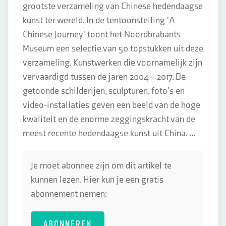
grootste verzameling van Chinese hedendaagse
kunst ter wereld. In de tentoonstelling 'A
Chinese Journey' toont het Noordbrabants
Museum een selectie van 50 topstukken uit deze
verzameling. Kunstwerken die voornamelijk zijn
vervaardigd tussen de jaren 2004 – 2017. De
getoonde schilderijen, sculpturen, foto’s en
video-installaties geven een beeld van de hoge
kwaliteit en de enorme zeggingskracht van de
meest recente hedendaagse kunst uit China. ...
Je moet abonnee zijn om dit artikel te
kunnen lezen. Hier kun je een gratis
abonnement nemen:
ABONNEREN