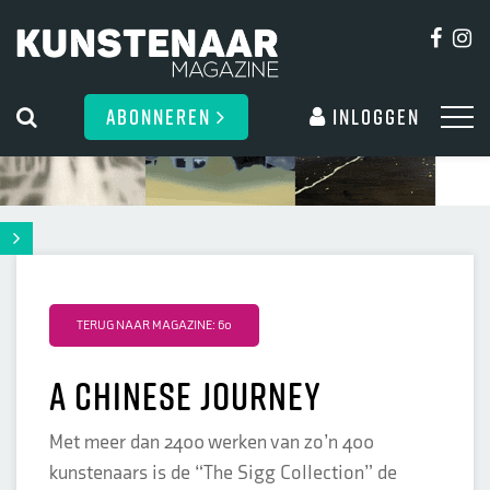
ABONNEREN
Inloggen
TERUG NAAR MAGAZINE: 60
a chinese journey
Met meer dan 2400 werken van zo’n 400
kunstenaars is de “The Sigg Collection” de