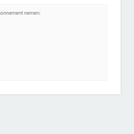
 abonnement nemen: