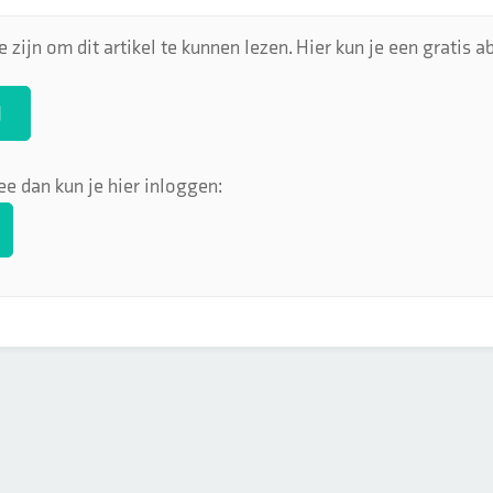
 zijn om dit artikel te kunnen lezen. Hier kun je een gratis
N
ee dan kun je hier inloggen: