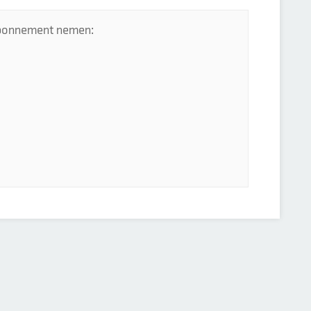
 abonnement nemen: