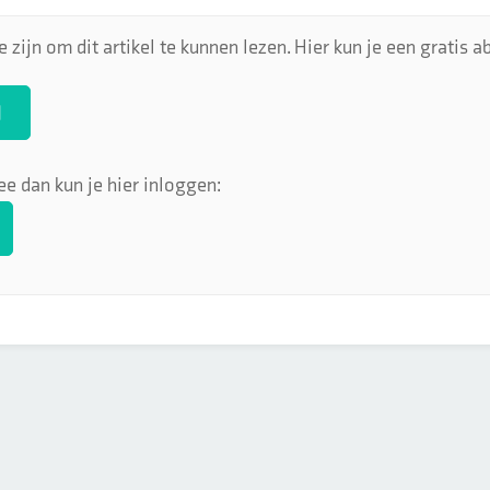
 zijn om dit artikel te kunnen lezen. Hier kun je een gratis
N
ee dan kun je hier inloggen: