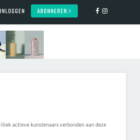
Inloggen
ABONNEREN
litiek actieve kunstenaars verbonden aan deze