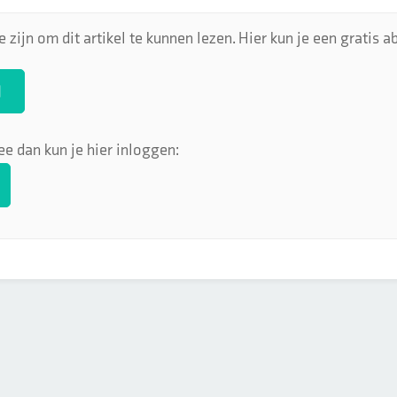
 zijn om dit artikel te kunnen lezen. Hier kun je een gratis
N
ee dan kun je hier inloggen: