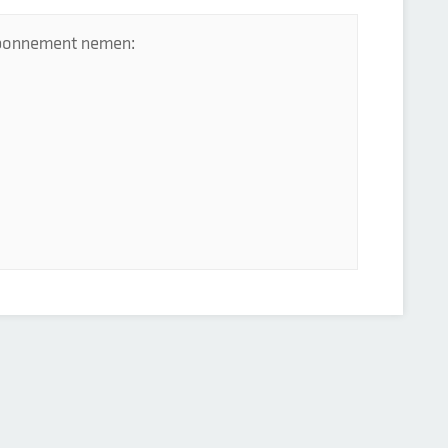
 abonnement nemen: