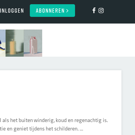
Inloggen
ABONNEREN
l als het buiten winderig, koud en regenachtig is.
 en geniet tijdens het schilderen. ...