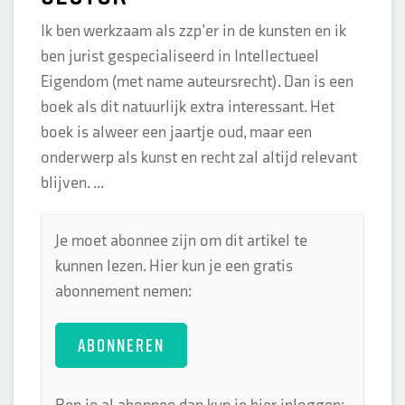
Ik ben werkzaam als zzp’er in de kunsten en ik
ben jurist gespecialiseerd in Intellectueel
Eigendom (met name auteursrecht). Dan is een
boek als dit natuurlijk extra interessant. Het
boek is alweer een jaartje oud, maar een
onderwerp als kunst en recht zal altijd relevant
blijven. ...
Je moet abonnee zijn om dit artikel te
kunnen lezen. Hier kun je een gratis
abonnement nemen:
ABONNEREN