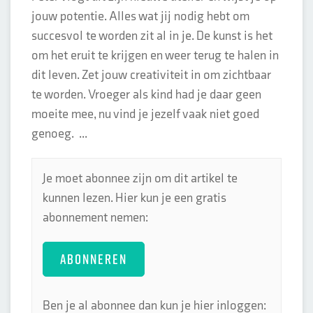
jouw potentie. Alles wat jij nodig hebt om
succesvol te worden zit al in je. De kunst is het
om het eruit te krijgen en weer terug te halen in
dit leven. Zet jouw creativiteit in om zichtbaar
te worden. Vroeger als kind had je daar geen
moeite mee, nu vind je jezelf vaak niet goed
genoeg. ...
Je moet abonnee zijn om dit artikel te
kunnen lezen. Hier kun je een gratis
abonnement nemen:
ABONNEREN
Ben je al abonnee dan kun je hier inloggen: