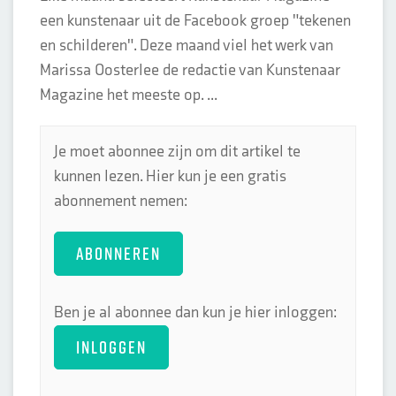
een kunstenaar uit de Facebook groep "tekenen
en schilderen". Deze maand viel het werk van
Marissa Oosterlee de redactie van Kunstenaar
Magazine het meeste op. ...
Je moet abonnee zijn om dit artikel te
kunnen lezen. Hier kun je een gratis
abonnement nemen:
ABONNEREN
Ben je al abonnee dan kun je hier inloggen:
INLOGGEN