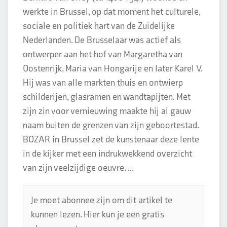
werkte in Brussel, op dat moment het culturele,
sociale en politiek hart van de Zuidelijke
Nederlanden. De Brusselaar was actief als
ontwerper aan het hof van Margaretha van
Oostenrijk, Maria van Hongarije en later Karel V.
Hij was van alle markten thuis en ontwierp
schilderijen, glasramen en wandtapijten. Met
zijn zin voor vernieuwing maakte hij al gauw
naam buiten de grenzen van zijn geboortestad.
BOZAR in Brussel zet de kunstenaar deze lente
in de kijker met een indrukwekkend overzicht
van zijn veelzijdige oeuvre. ...
Je moet abonnee zijn om dit artikel te
kunnen lezen. Hier kun je een gratis